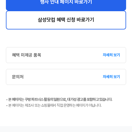
행사 안내 페이지 바로가기
삼성닷컴 혜택 신청 바로가기
혜택 미제공 품목
자세히 보기
문의처
자세히 보기
•
본 페이지는 쿠팡 파트너스 활동의 일환으로, 대가성 광고를 포함하고 있습니다.
• 본 페이지는 제조사 또는 쇼핑몰에서 직접 운영하는 페이지가 아닙니다.