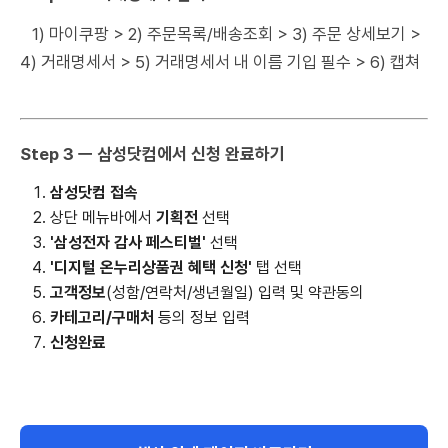
1) 마이쿠팡 > 2) 주문목록/배송조회 > 3) 주문 상세보기 >
4) 거래명세서 > 5) 거래명세서 내 이름 기입 필수 > 6) 캡쳐
Step 3 ㅡ 삼성닷컴에서 신청 완료하기
삼성닷컴 접속
상단 메뉴바에서
기획전
선택
'삼성전자 감사 페스티벌'
선택
'디지털 온누리상품권 혜택 신청'
탭 선택
고객정보
(성함/연락처/생년월일) 입력 및 약관동의
카테고리/구매처
등의 정보 입력
신청완료