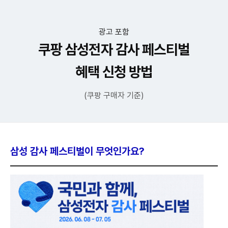
광고 포함
쿠팡 삼성전자 감사 페스티벌
혜택 신청 방법
(쿠팡 구매자 기준)
삼성 감사 페스티벌이 무엇인가요?