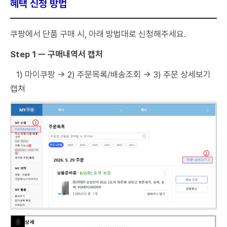
혜택 신청 방법
쿠팡에서 단품 구매 시, 아래 방법대로 신청해주세요.
Step 1 ㅡ 구매내역서 캡처
1) 마이쿠팡 → 2) 주문목록/배송조회 → 3) 주문 상세보기
캡쳐