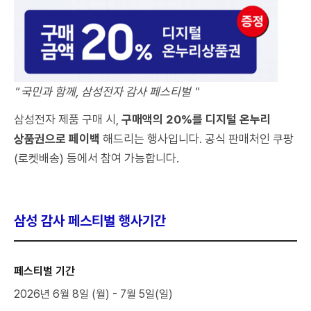
" 국민과 함께, 삼성전자 감사 페스티벌 "
삼성전자 제품 구매 시,
구매액의 20%를 디지털 온누리
상품권으로 페이백
해드리는 행사입니다. 공식 판매처인 쿠팡
(로켓배송) 등에서 참여 가능합니다.
삼성 감사 페스티벌 행사기간
페스티벌 기간
2026년 6월 8일 (월) - 7월 5일(일)