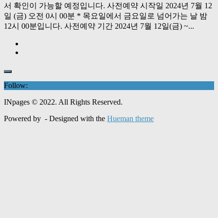
서 확인이 가능할 예정입니다. 사전예약 시작일 2024년 7월 12
일 (금) 오전 0시 00분 * 목요일에서 금요일로 넘어가는 날 밤
12시 00분입니다. 사전예약 기간 2024년 7월 12일(금) ~...
Follow:
INpages © 2022. All Rights Reserved.
Powered by
- Designed with the
Hueman theme