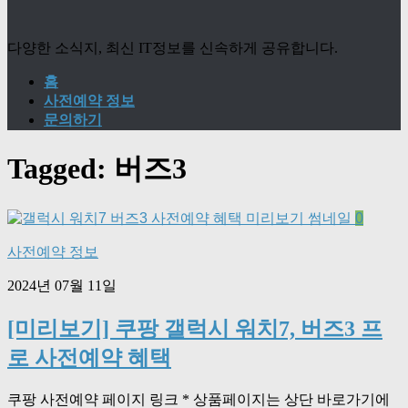
다양한 소식지, 최신 IT정보를 신속하게 공유합니다.
홈
사전예약 정보
문의하기
Tagged:
버즈3
0
사전예약 정보
2024년 07월 11일
[미리보기] 쿠팡 갤럭시 워치7, 버즈3 프
로 사전예약 혜택
쿠팡 사전예약 페이지 링크 * 상품페이지는 상단 바로가기에