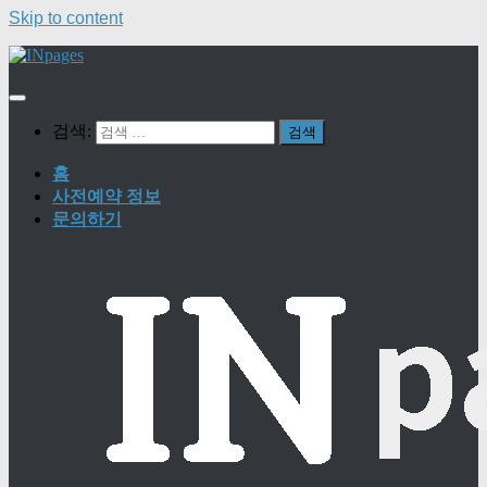
Skip to content
검색:
홈
사전예약 정보
문의하기